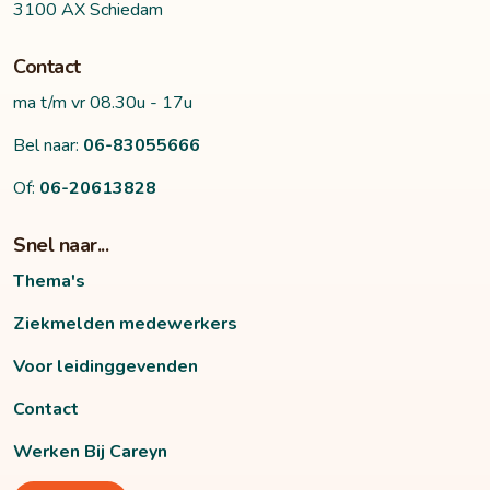
3100 AX Schiedam
Contact
ma t/m vr 08.30u - 17u
Bel naar:
06-83055666
Of:
06-20613828
Snel naar...
Thema's
Ziekmelden medewerkers
Voor leidinggevenden
Contact
Werken Bij Careyn