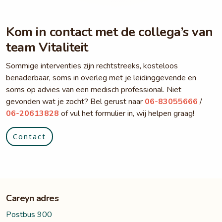
Kom in contact met de collega’s van
team Vitaliteit
Sommige interventies zijn rechtstreeks, kosteloos
benaderbaar, soms in overleg met je leidinggevende en
soms op advies van een medisch professional. Niet
gevonden wat je zocht? Bel gerust naar
06-83055666
/
06-20613828
of vul het formulier in, wij helpen graag!
Contact
Careyn adres
Postbus 900