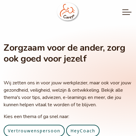
Zorgzaam voor de ander, zorg
ook goed voor jezelf
Wij zetten ons in voor jouw werkplezier, maar ook voor jouw
gezondheid, veiligheid, welzijn & ontwikkeling. Bekijk alle
thema's voor tips, adviezen, e-learnings en meer, die jou
kunnen helpen vitaal te worden of te blijven.
Kies een thema of ga snel naar:
Vertrouwenspersoon
HeyCoach