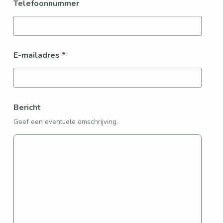
Telefoonnummer
E-mailadres
*
Bericht
Geef een eventuele omschrijving.