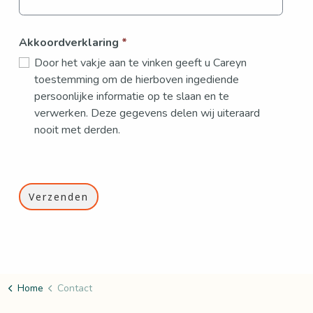
Akkoordverklaring
*
Door het vakje aan te vinken geeft u Careyn
toestemming om de hierboven ingediende
persoonlijke informatie op te slaan en te
verwerken. Deze gegevens delen wij uiteraard
nooit met derden.
Home
Contact