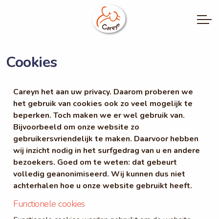
Cookies
Careyn het aan uw privacy. Daarom proberen we
het gebruik van cookies ook zo veel mogelijk te
beperken. Toch maken we er wel gebruik van.
Bijvoorbeeld om onze website zo
gebruikersvriendelijk te maken. Daarvoor hebben
wij inzicht nodig in het surfgedrag van u en andere
bezoekers. Goed om te weten: dat gebeurt
volledig geanonimiseerd. Wij kunnen dus niet
achterhalen hoe u onze website gebruikt heeft.
Functionele cookies