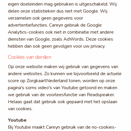
eigen doeleinden mag gebruiken is uitgeschakeld. Wij
delen onze statistieken dus niet met Google. Wij
verzamelen ook geen gegevens voor
advertentiefuncties. Careyn gebruik de Google
Analytics-cookies ook niet in combinatie met andere
diensten van Google, zoals AdWords. Deze cookies
hebben dan ook geen gevolgen voor uw privacy.
Cookies van derden
Op onze website maken wij gebruik van gegevens van
andere websites. Zo kunnen we bijvoorbeeld de actuele
score op ZorgkaartNederland tonen, worden op onze
pagina's soms video's van Youtube getoond en maken
we gebruik van de voorleesfunctie van Readspeaker.
Helaas gaat dat gebruik ook gepaard met het opslaan
van cookies.
Youtube
Bij Youtube maakt Careyn gebruik van de no-cookies-