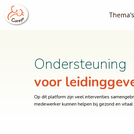
Thema'
Ondersteuning
voor leidingge
Op dit platform zijn veel interventies samengebra
medewerker kunnen helpen bij gezond en vitaal 