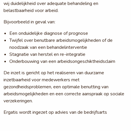
wij duidelijkheid over adequate behandeling en
belastbaarheid voor arbeid.
Bijvoorbeeld in geval van:
Een onduidelijke diagnose of prognose
Twijfel over benutbare arbeidsmogelijkheden of de
noodzaak van een behandelinterventie
Stagnatie van herstel en re-integratie
Onderbouwing van een arbeidsongeschiktheidsclaim
De inzet is gericht op het realiseren van duurzame
inzetbaarheid voor medewerkers met
gezondheidsproblemen, een optimale benutting van
arbeidsmogelijkheden en een correcte aanspraak op sociale
verzekeringen.
Ergatis wordt ingezet op advies van de bedrijfsarts