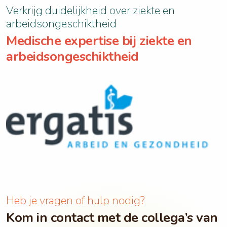
Verkrijg duidelijkheid over ziekte en
arbeidsongeschiktheid
Medische expertise bij ziekte en
arbeidsongeschiktheid
Heb je vragen of hulp nodig?
Kom in contact met de collega’s van