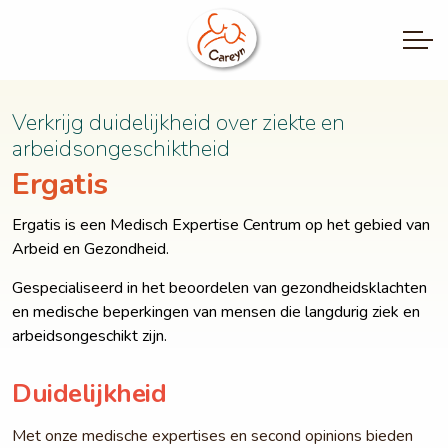
Verkrijg duidelijkheid over ziekte en
arbeidsongeschiktheid
Ergatis
Ergatis is een Medisch Expertise Centrum op het gebied van
Arbeid en Gezondheid.
Gespecialiseerd in het beoordelen van gezondheidsklachten
en medische beperkingen van mensen die langdurig ziek en
arbeidsongeschikt zijn.
Duidelijkheid
Met onze medische expertises en second opinions bieden