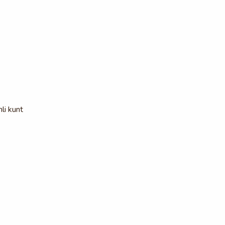
li kunt